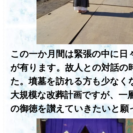
この一か月間は緊張の中に日
が有ります。故人との対話の
た。墳墓を訪れる方も少なく
大規模な改葬計画ですが、一
の御徳を讃えていきたいと願