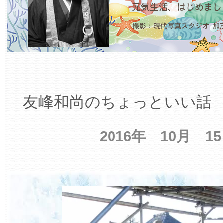
友峰和尚のちょっといい話 【
2016年 10月 1