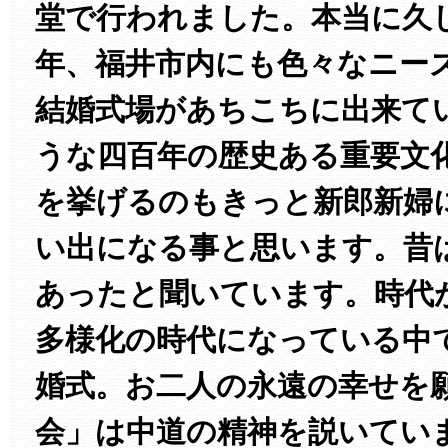
堂で行われました。本当に久
年、福井市内にも色々なニー
結婚式場があちこちに出来て
うな四百年の歴史ある重要文
を挙げるのもきっと新郎新婦
い出になる事と思います。昔
あったと聞いています。時代
多様化の時代になっている中
婚式。お二人の永遠の幸せを
会」は中道の精神を説いてい