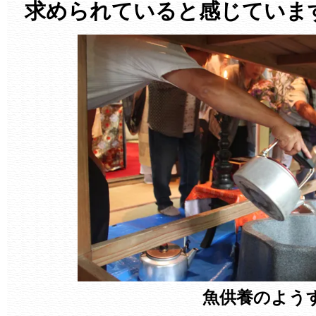
求められていると感じていま
魚供養のよう