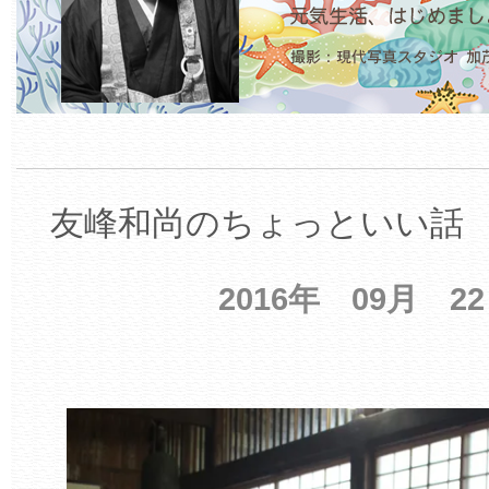
友峰和尚のちょっといい話 【
2016年 09月 2