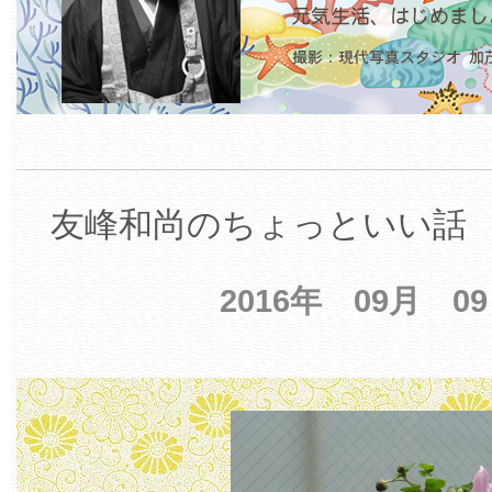
友峰和尚のちょっといい話 【
2016年 09月 0