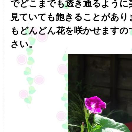
でどこまでも透き通るように
見ていても飽きることがあり
もどんどん花を咲かせますの
さい。