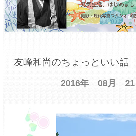
友峰和尚のちょっといい話 【
2016年 08月 2