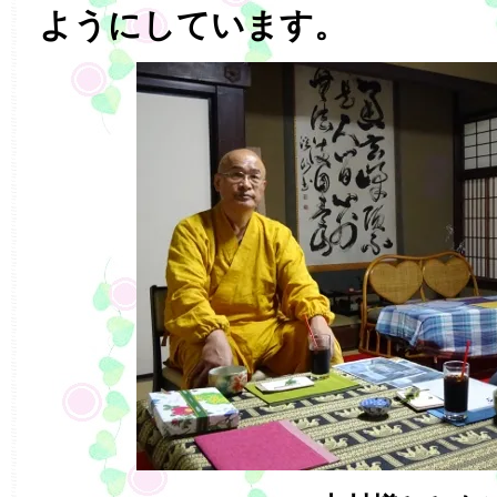
ようにしています。