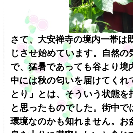
さて、大安禅寺の境内一帯は
じさせ始めています。自然の
で、猛暑であっても谷より境
中には秋の匂いを届けてくれ
とり」とは、そういう状態を
と思ったものでした。街中で
環境なのかも知れません。お