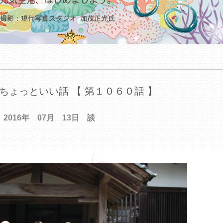
ちょっといい話 【 第１０６０話 】
2016年 07月 13日 談