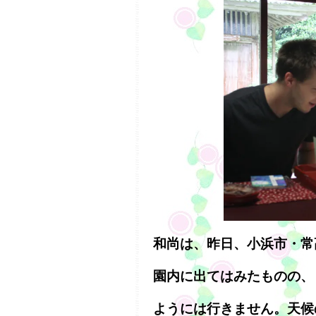
和尚は、昨日、小浜市・常
園内に出てはみたものの、
ようには行きません。天候