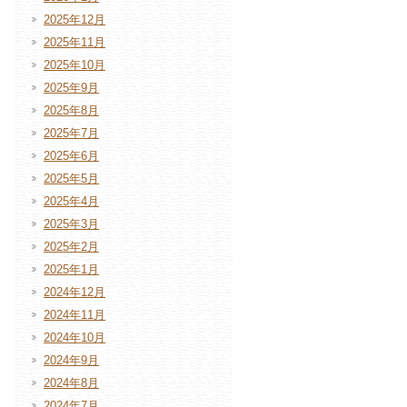
2025年12月
2025年11月
2025年10月
2025年9月
2025年8月
2025年7月
2025年6月
2025年5月
2025年4月
2025年3月
2025年2月
2025年1月
2024年12月
2024年11月
2024年10月
2024年9月
2024年8月
2024年7月