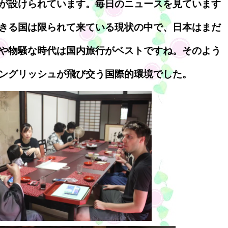
が設けられています。毎日のニュースを見ています
きる国は限られて来ている現状の中で、日本はまだ
や物騒な時代は国内旅行がベストですね。そのよう
ングリッシュが飛び交う国際的環境でした。