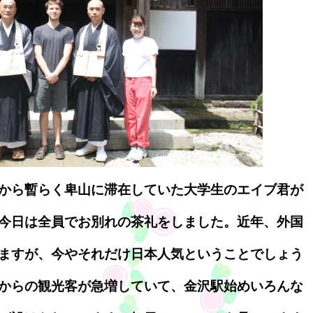
から暫らく卑山に滞在していた大学生のエイブ君が
今日は全員でお別れの茶礼をしました。近年、外国
ますが、今やそれだけ日本人気ということでしょう
からの観光客が急増していて、金沢駅始めいろんな