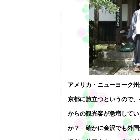
アメリカ・ニューヨーク州
京都に旅立つというので、
からの観光客が急増してい
か？ 確かに金沢でも外国