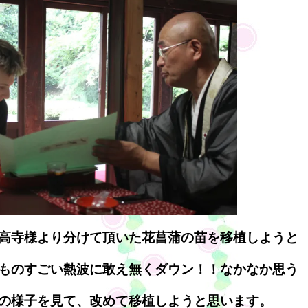
高寺様より分けて頂いた花菖蒲の苗を移植しようと
ものすごい熱波に敢え無くダウン！！なかなか思う
の様子を見て、改めて移植しようと思います。