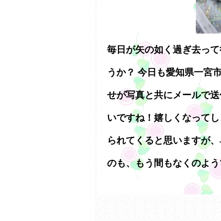
毎日が矢の如く過ぎ去って
うか？ 今日も愛知県一宮
せが写真と共にメールで送
いですね！嬉しくなってし
られてくると思いますが、
のも、もう間もなくのよう