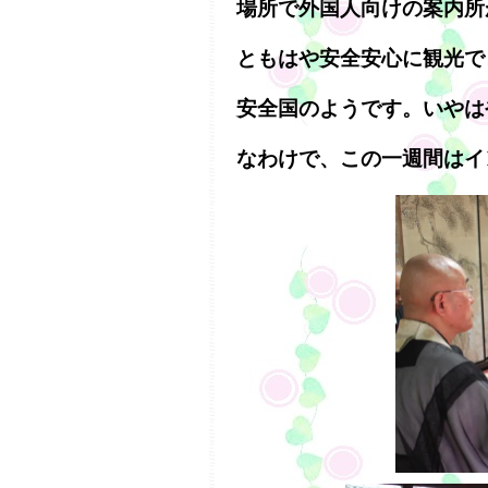
場所で外国人向けの案内所
ともはや安全安心に観光で
安全国のようです。いやは
なわけで、この一週間はイ