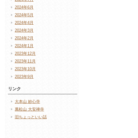
2024年6月
2024年5月
2024年4月
2024年3月
2024年2月
2024年1月
2023年12月
2023年11月
2023年10月
2023年9月
リンク
大本山 妙心寺
萬松山 大安禅寺
旧ちょっといい話