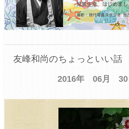
友峰和尚のちょっといい話 【
2016年 06月 3