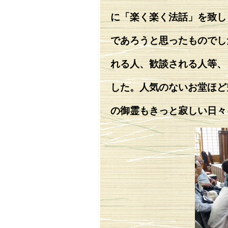
に「楽く楽く法話」を致し
であろうと思ったものでし
れる人、歓談される人等、
した。人気のないお堂ほど
の御霊もきっと寂しい日々