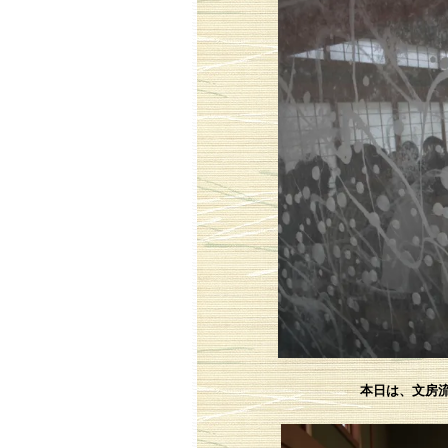
本日は、文房