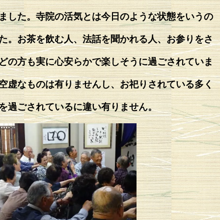
ました。寺院の活気とは今日のような状態をいうの
た。お茶を飲む人、法話を聞かれる人、お参りをさ
どの方も実に心安らかで楽しそうに過ごされていま
空虚なものは有りませんし、お祀りされている多く
を過ごされているに違い有りません。