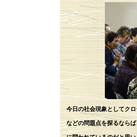
今日の社会現象としてクロ
などの問題点を探るならば