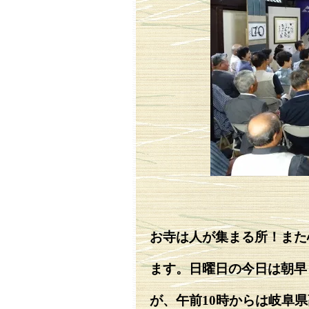
お寺は人が集まる所！また
ます。日曜日の今日は朝早
が、午前10時からは岐阜