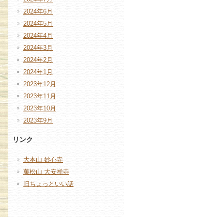
2024年6月
2024年5月
2024年4月
2024年3月
2024年2月
2024年1月
2023年12月
2023年11月
2023年10月
2023年9月
リンク
大本山 妙心寺
萬松山 大安禅寺
旧ちょっといい話