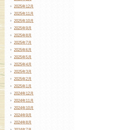
2025年12月
2025年11月
2025年10月
2025年9月
2025年8月
2025年7月
2025年6月
2025年5月
2025年4月
2025年3月
2025年2月
2025年1月
2024年12月
2024年11月
2024年10月
2024年9月
2024年8月
2024年7月