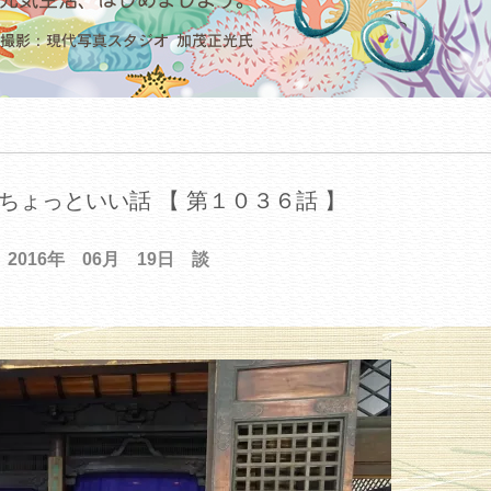
ちょっといい話 【 第１０３６話 】
2016年 06月 19日 談