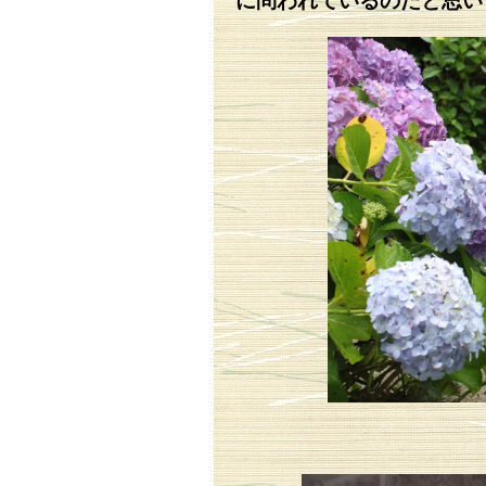
に問われているのだと思い