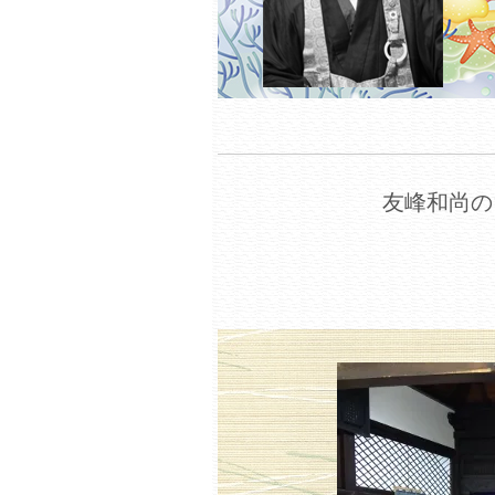
友峰和尚の