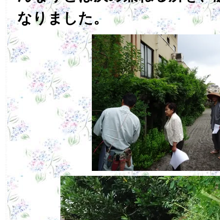
なりました。