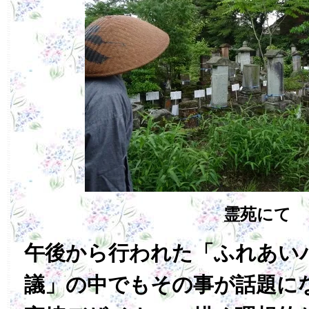
霊苑にて
午後から行われた「ふれあい
議」の中でもその事が話題に