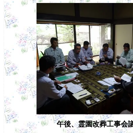
午後、霊園改葬工事会