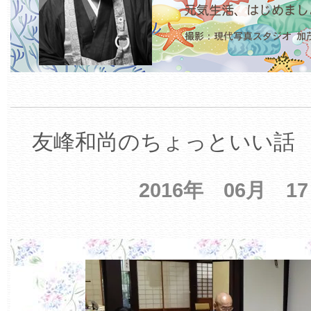
友峰和尚のちょっといい話 【
2016年 06月 1