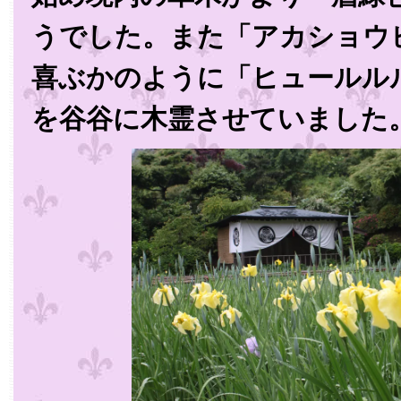
うでした。また「アカショウ
喜ぶかのように「ヒュールル
を谷谷に木霊させていました