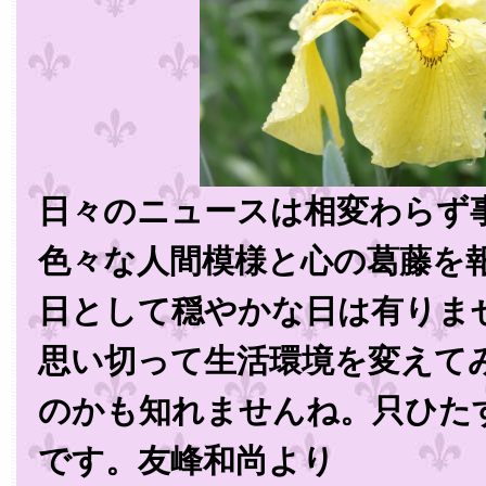
日々のニュースは相変わらず
色々な人間模様と心の葛藤を
日として穏やかな日は有りま
思い切って生活環境を変えて
のかも知れませんね。只ひた
です。友峰和尚より