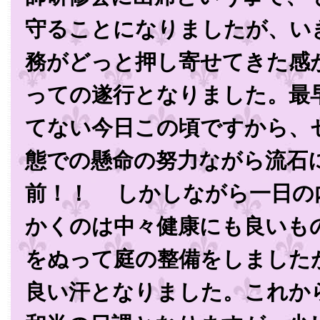
守ることになりましたが、い
務がどっと押し寄せてきた感
っての遂行となりました。最
てない今日この頃ですから、
態での懸命の努力ながら流石
前！！ しかしながら一日の
かくのは中々健康にも良いも
をぬって庭の整備をしました
良い汗となりました。これか