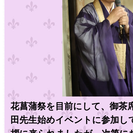
花菖蒲祭を目前にして、御茶
田先生始めイベントに参加し