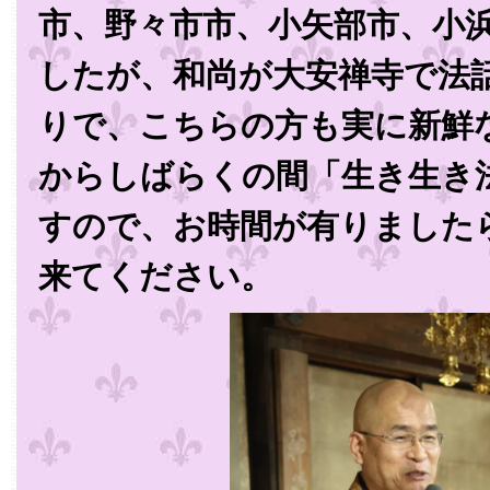
市、野々市市、小矢部市、小
したが、和尚が大安禅寺で法
りで、こちらの方も実に新鮮
からしばらくの間「生き生き
すので、お時間が有りました
来てください。