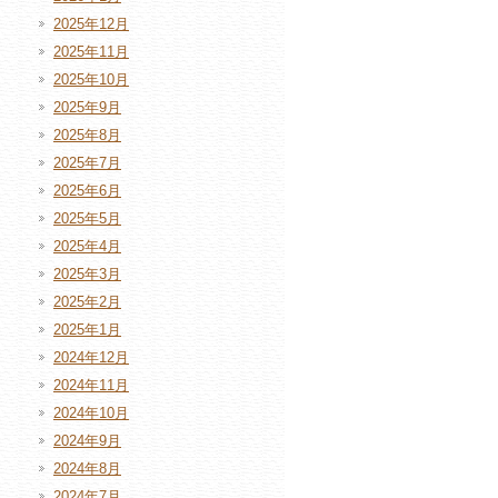
2025年12月
2025年11月
2025年10月
2025年9月
2025年8月
2025年7月
2025年6月
2025年5月
2025年4月
2025年3月
2025年2月
2025年1月
2024年12月
2024年11月
2024年10月
2024年9月
2024年8月
2024年7月