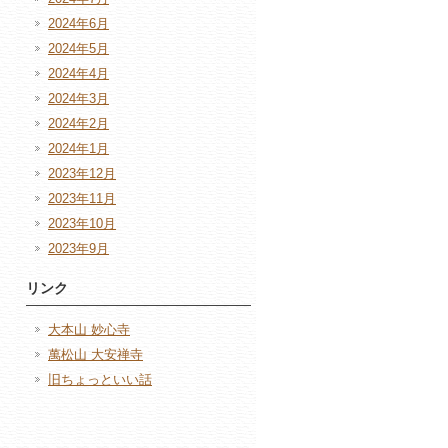
2024年6月
2024年5月
2024年4月
2024年3月
2024年2月
2024年1月
2023年12月
2023年11月
2023年10月
2023年9月
リンク
大本山 妙心寺
萬松山 大安禅寺
旧ちょっといい話