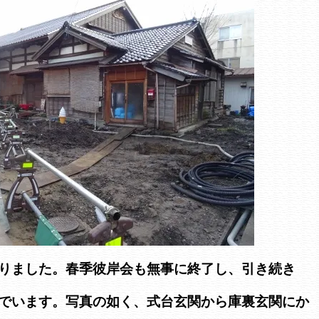
りました。春季彼岸会も無事に終了し、引き続き
でいます。写真の如く、式台玄関から庫裏玄関にか