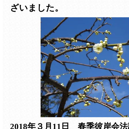
ざいました。
2018年３月11日 春季彼岸会