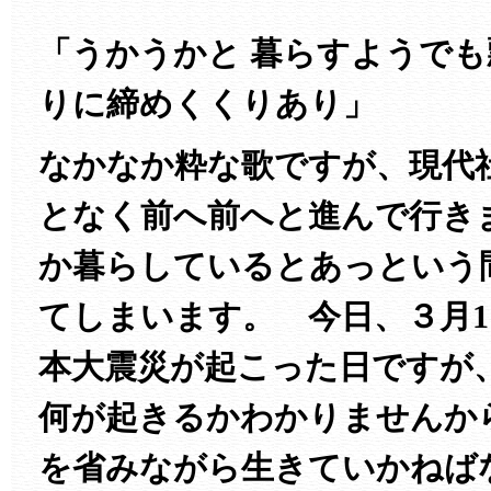
「うかうかと 暮らすようでも
りに締めくくりあり」
なかなか粋な歌ですが、現代
となく前へ前へと進んで行き
か暮らしているとあっという
てしまいます。 今日、３月1
本大震災が起こった日ですが
何が起きるかわかりませんか
を省みながら生きていかねば