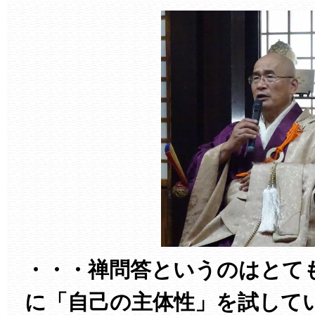
・・・禅問答というのはとて
に「自己の主体性」を試して