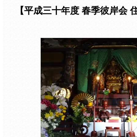
【平成三十年度 春季彼岸会 