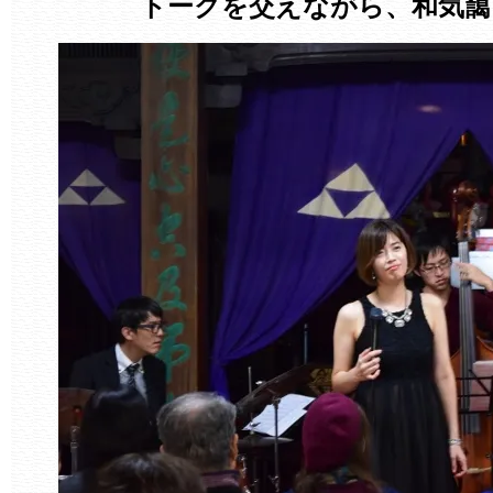
トークを交えながら、和気藹