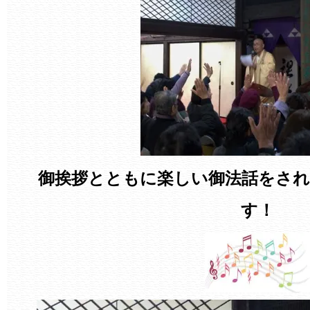
御挨拶とともに楽しい御法話をされ
す！