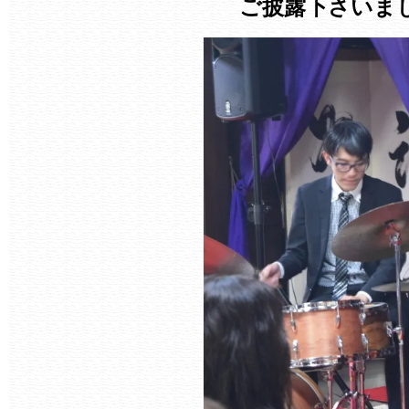
ご披露下さいま