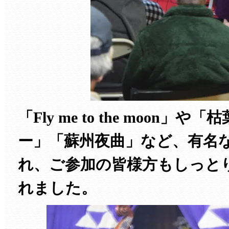
「Fly me to the moon
ー」「蘇州夜曲」など、有名
れ、ご参加の皆様方もしっと
れました。