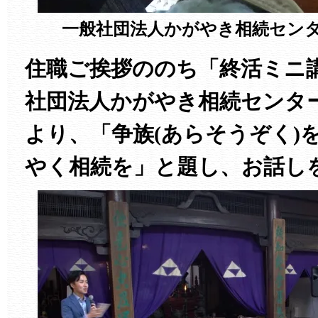
一般社団法人かがやき相続センタ
住職ご挨拶ののち「終活ミニ
社団法人かがやき相続センタ
より、「争族(あらそうぞく)
やく相続を」と題し、お話し