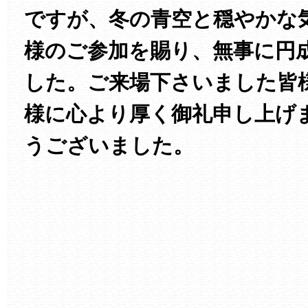
ですが、冬の青空と穏やかな
様のご参加を賜り、無事に円
した。ご来場下さいました皆
様に心より厚く御礼申し上げ
うございました。