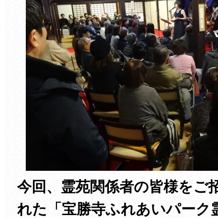
今回、霊苑関係者の皆様をご
れた「宝勝寺ふれあいパーク