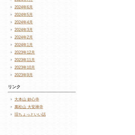
2024年6月
2024年5月
2024年4月
2024年3月
2024年2月
2024年1月
2023年12月
2023年11月
2023年10月
2023年9月
リンク
大本山 妙心寺
萬松山 大安禅寺
旧ちょっといい話