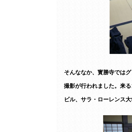
そんななか、寳勝寺ではグ
撮影が行われました。来る1
ビル、サラ・ローレンス大