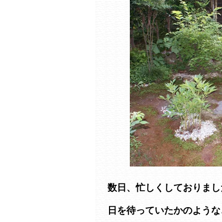
数日、忙しくしておりまし
日を待っていたかのような