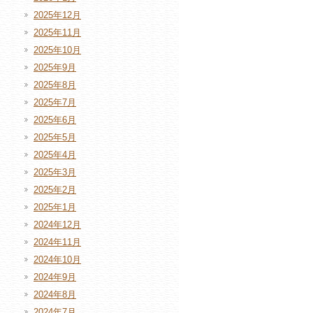
2025年12月
2025年11月
2025年10月
2025年9月
2025年8月
2025年7月
2025年6月
2025年5月
2025年4月
2025年3月
2025年2月
2025年1月
2024年12月
2024年11月
2024年10月
2024年9月
2024年8月
2024年7月