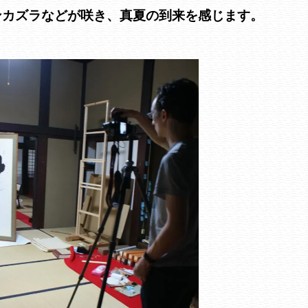
ンカズラなどが咲き、真夏の到来を感じます。