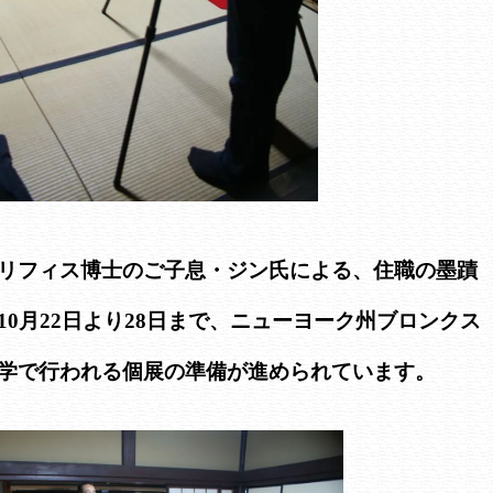
リフィス博士のご子息・ジン氏による、住職の墨蹟
0月22日より28日まで、ニューヨーク州ブロンクス
学で行われる個展の準備が進められています。