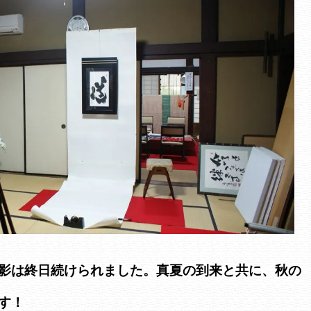
影は終日続けられました。真夏の到来と共に、秋の
す！