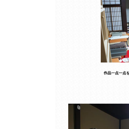
作品一点一点