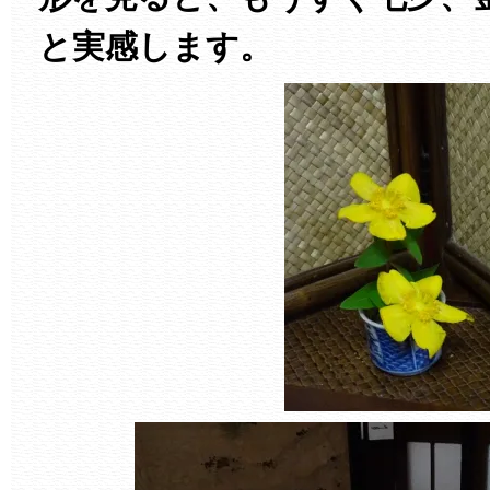
と実感します。