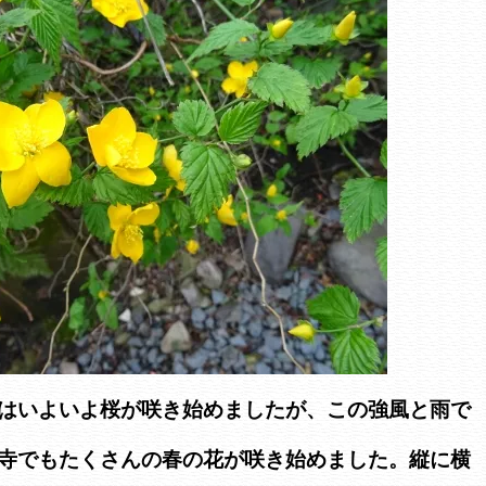
はいよいよ桜が咲き始めましたが、この強風と雨で
寺でもたくさんの春の花が咲き始めました。縦に横