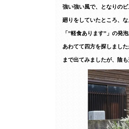
強い強い風で、となりのビ
廻りをしていたところ、な
「”軽食あります”」の発
あわてて四方を探しました
まで出てみましたが、陰も