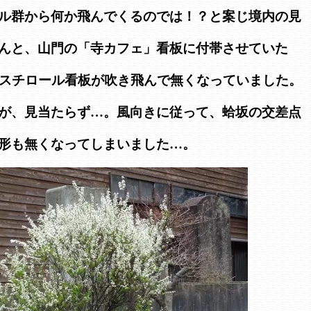
ル群から何か飛んでくるのでは！？と案じ境内の見
んと、山門の「寺カフェ」看板に付帯させていた
泡スチロール看板が吹き飛んで無くなっていました。
が、見当たらず…。風向きに従って、蛤坂の交差点
形も無くなってしまいました…。