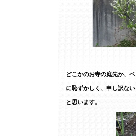
どこかのお寺の庭先か、ベ
に恥ずかしく、申し訳ない
と思います。