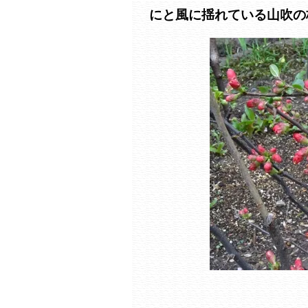
にと風に揺れている山吹の