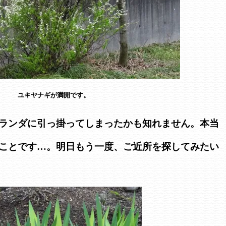
ユキヤナギが満開です。
ランダに引っ掛ってしまったかも知れません。本当
ことです…。明日もう一度、ご近所を探してみたい