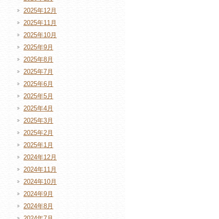
2025年12月
2025年11月
2025年10月
2025年9月
2025年8月
2025年7月
2025年6月
2025年5月
2025年4月
2025年3月
2025年2月
2025年1月
2024年12月
2024年11月
2024年10月
2024年9月
2024年8月
2024年7月