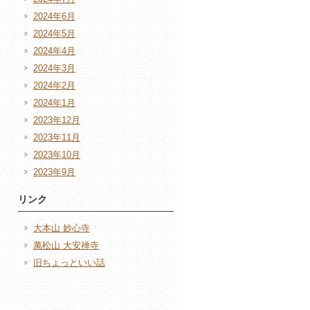
2024年6月
2024年5月
2024年4月
2024年3月
2024年2月
2024年1月
2023年12月
2023年11月
2023年10月
2023年9月
リンク
大本山 妙心寺
萬松山 大安禅寺
旧ちょっといい話