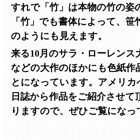
すれで「竹」は本物の竹の姿
「竹」でも書体によって、笹
のようにも見えます。
来る10月のサラ・ローレンス
などの大作のほかにも色紙作
とになっています。アメリカ
日誌から作品をご紹介させて
りますので、ぜひご覧になっ