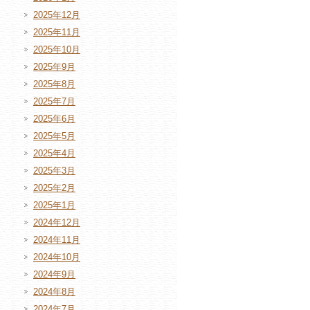
2025年12月
2025年11月
2025年10月
2025年9月
2025年8月
2025年7月
2025年6月
2025年5月
2025年4月
2025年3月
2025年2月
2025年1月
2024年12月
2024年11月
2024年10月
2024年9月
2024年8月
2024年7月