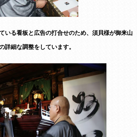
ている看板と広告の打合せのため、須貝様が御来山
の詳細な調整をしています。