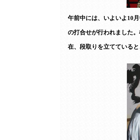
午前中には、いよいよ10
の打合せが行われました。
在、段取りを立てていると