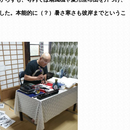
した。本能的に（？）暑さ寒さも彼岸までというこ