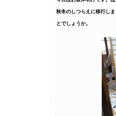
秋冬のしつらえに移行しま
とでしょうか。