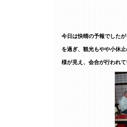
今日は快晴の予報でしたが
を過ぎ、観光もやや小休止
様が見え、会合が行われて