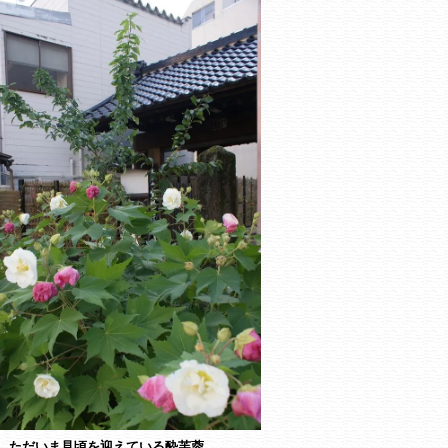
ただいま見頃を迎えている酔芙蓉