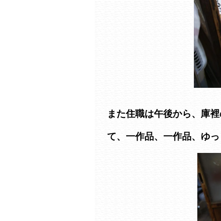
また住職は午後から、庫裡
て、一作品、一作品、ゆっ