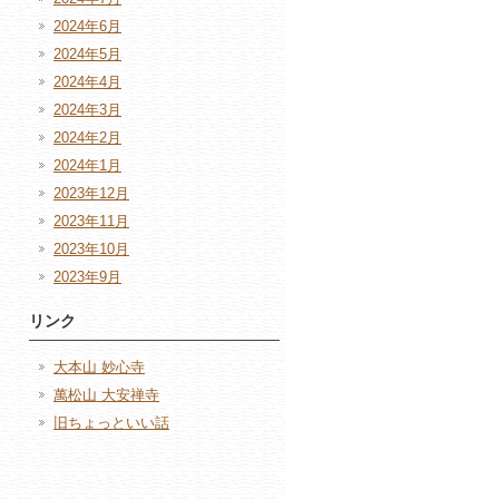
2024年6月
2024年5月
2024年4月
2024年3月
2024年2月
2024年1月
2023年12月
2023年11月
2023年10月
2023年9月
リンク
大本山 妙心寺
萬松山 大安禅寺
旧ちょっといい話