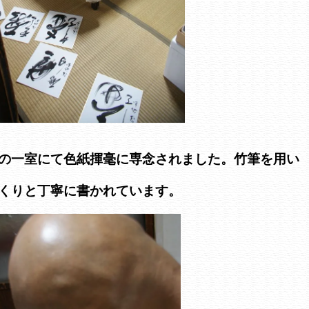
の一室にて色紙揮毫に専念されました。竹筆を用い
くりと丁寧に書かれています。