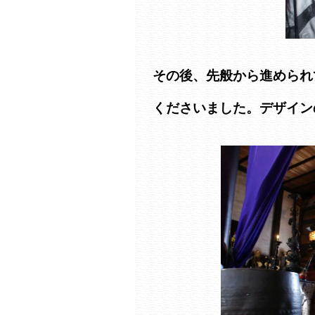
その後、先般から進められ
くださいました。デザイン