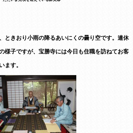
、ときおり小雨の降るあいにくの曇り空です。連休
の様子ですが、宝勝寺には今日も住職を訪ねてお客
います。