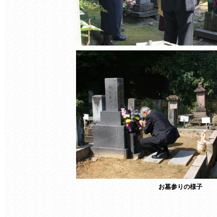
お墓参りの様子