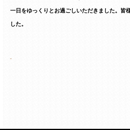
一日をゆっくりとお過ごしいただきました。皆
した。