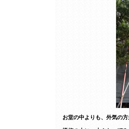
お堂の中よりも、外気の方