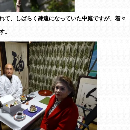
れて、しばらく疎遠になっていた中庭ですが、着々
す。