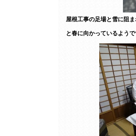
屋根工事の足場と雪に阻ま
と春に向かっているようで