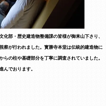
文化部・歴史建造物整備課の皆様が御来山下さり、
視察が行われました。寳勝寺本堂は伝統的建造物に
からの柱や基礎部分を丁寧に調査されていました。
進んでおります。