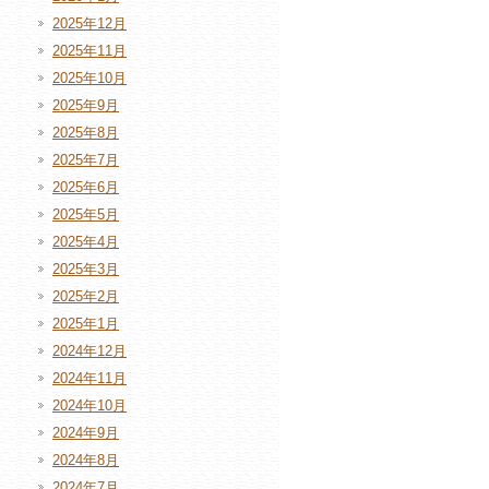
2025年12月
2025年11月
2025年10月
2025年9月
2025年8月
2025年7月
2025年6月
2025年5月
2025年4月
2025年3月
2025年2月
2025年1月
2024年12月
2024年11月
2024年10月
2024年9月
2024年8月
2024年7月