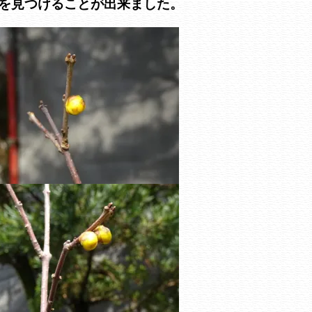
を見つけることが出来ました。