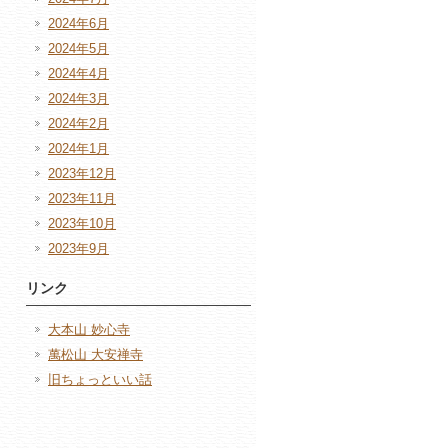
2024年6月
2024年5月
2024年4月
2024年3月
2024年2月
2024年1月
2023年12月
2023年11月
2023年10月
2023年9月
リンク
大本山 妙心寺
萬松山 大安禅寺
旧ちょっといい話