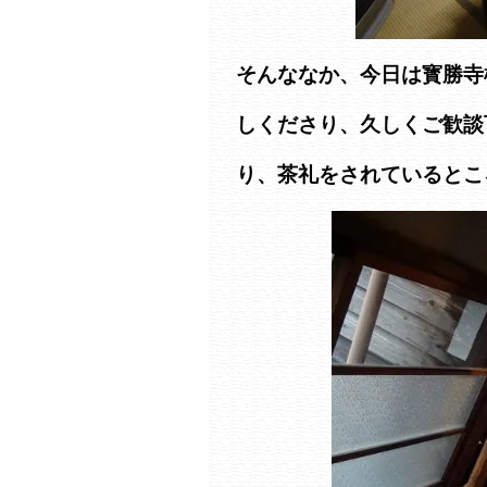
そんななか、今日は寳勝寺
しくださり、久しくご歓談
り、茶礼をされているとこ