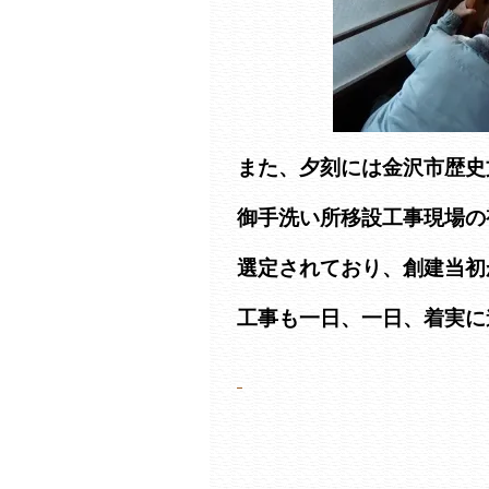
また、夕刻には金沢市歴史
御手洗い所移設工事現場の
選定されており、創建当初
工事も一日、一日、着実に