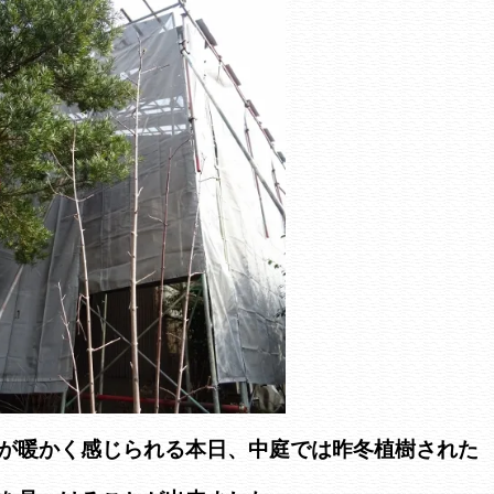
が暖かく感じられる本日、中庭では昨冬植樹された