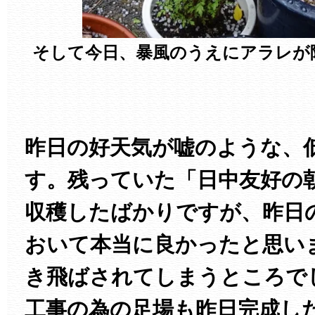
そして今日、暴風のうえにアラレが降りま
昨日の好天気が嘘のような、
す。残っていた「日中友好の
収穫したばかりですが、昨日
おいて本当に良かったと思い
き飛ばされてしまうところで
工事の為の足場も昨日完成し