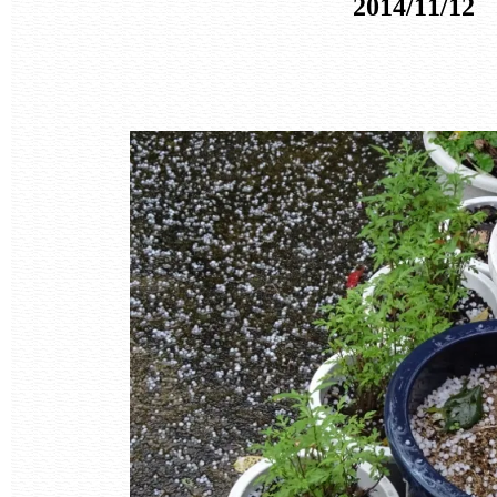
2014/11/12