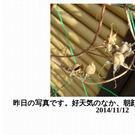
昨日の写真です。好天気のなか、朝
2014/11/12