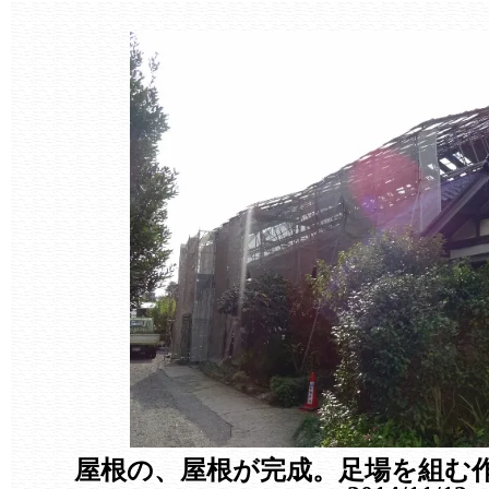
屋根の、屋根が完成。足場を組む