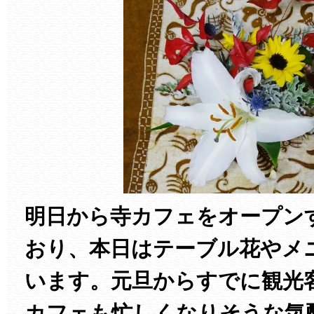
明日から寺カフェをオープン
おり、本日はテーブル花やメ
います。元旦からすでに観光
カフェも忙しくなりそうな気