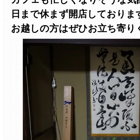
日まで休まず開店しておりま
お越しの方はぜひお立ち寄り