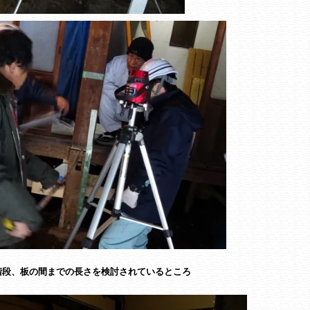
階段、板の間までの長さを検討されているところ