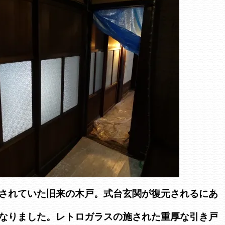
されていた旧来の木戸。式台玄関が復元されるにあ
なりました。レトロガラスの施された重厚な引き戸