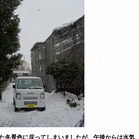
た冬景色に戻ってしまいましたが、午後からは水気