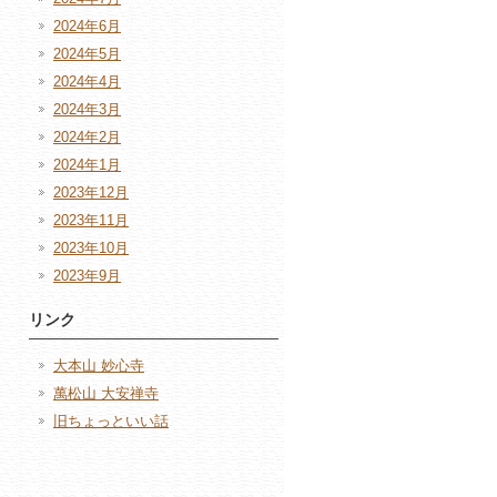
2024年6月
2024年5月
2024年4月
2024年3月
2024年2月
2024年1月
2023年12月
2023年11月
2023年10月
2023年9月
リンク
大本山 妙心寺
萬松山 大安禅寺
旧ちょっといい話