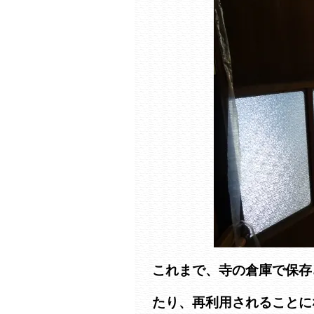
これまで、寺の倉庫で保存
たり、再利用されることに