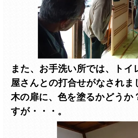
また、お手洗い所では、トイ
屋さんとの打合せがなされま
木の扉に、色を塗るかどうか
すが・・・。