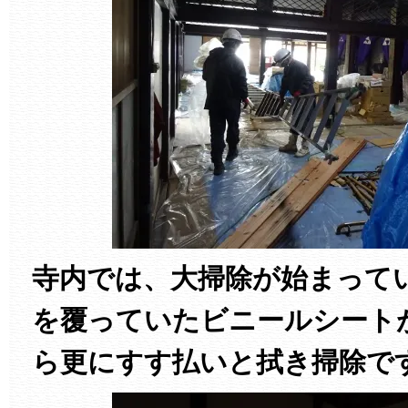
寺内では、大掃除が始まって
を覆っていたビニールシート
ら更にすす払いと拭き掃除で