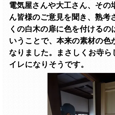
電気屋さんや大工さん、その
ん皆様のご意見を聞き、熟考
くの白木の扉に色を付けるの
いうことで、本来の素材の色
なりました。まさしくお寺ら
イレになりそうです。