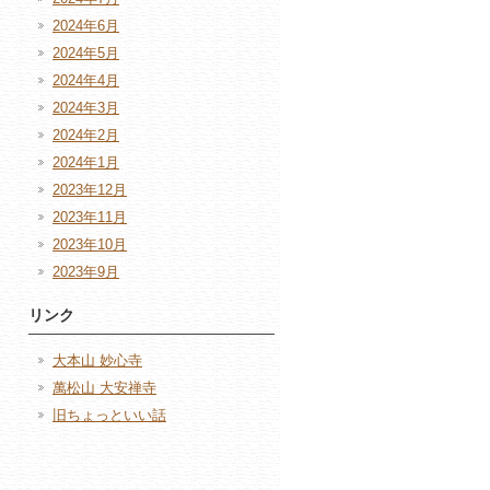
2024年6月
2024年5月
2024年4月
2024年3月
2024年2月
2024年1月
2023年12月
2023年11月
2023年10月
2023年9月
リンク
大本山 妙心寺
萬松山 大安禅寺
旧ちょっといい話