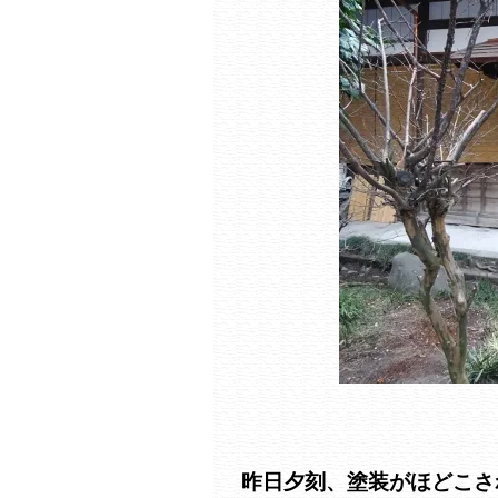
昨日夕刻、塗装がほどこさ