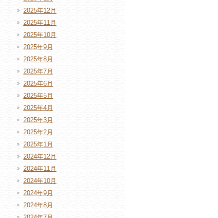
2025年12月
2025年11月
2025年10月
2025年9月
2025年8月
2025年7月
2025年6月
2025年5月
2025年4月
2025年3月
2025年2月
2025年1月
2024年12月
2024年11月
2024年10月
2024年9月
2024年8月
2024年7月