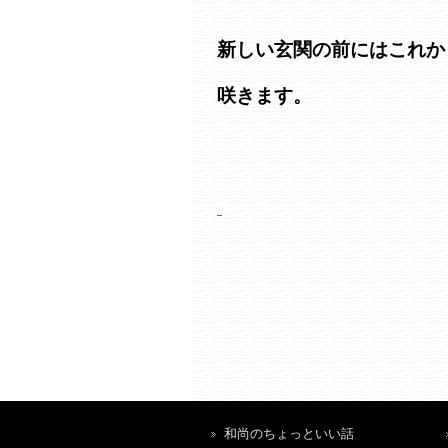
新しい玄関の前にはこれか
咲きます。
和尚のちょっといい話