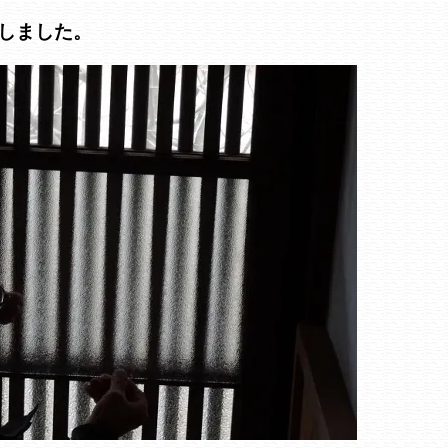
しました。