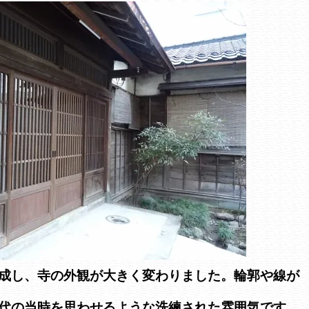
成し、寺の外観が大きく変わりました。輪郭や線が
代の当時を思わせるような洗練された雰囲気です。