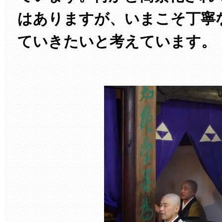
はありますが、いまこそ丁寧
ていきたいと考えています。