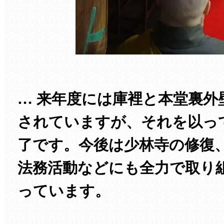
… 来年度には庫裡と本堂裏外
されていますが、それを以っ
了です。今後は少林寺の修復
法務活動などにも全力で取り
っています。