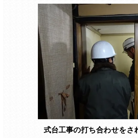
式台工事の打ち合わせをさ