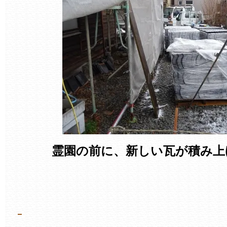
霊園の前に、新しい瓦が積み上