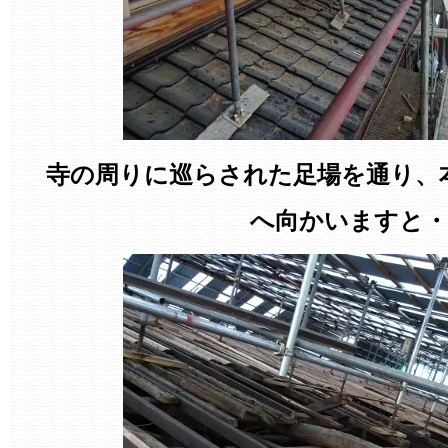
寺の周りに巡らされた足場を通り、
へ向かいますと・