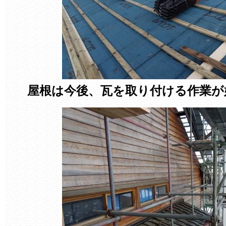
屋根は今後、瓦を取り付ける作業が