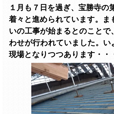
１月も７日を過ぎ、宝勝寺の
着々と進められています。ま
いの工事が始まるとのことで
わせが行われていました。い
現場となりつつあります・・