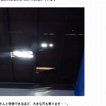
さんと交信できるほど、大きな穴も有ります・・。