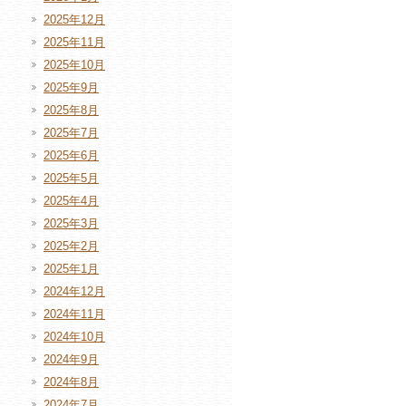
2025年12月
2025年11月
2025年10月
2025年9月
2025年8月
2025年7月
2025年6月
2025年5月
2025年4月
2025年3月
2025年2月
2025年1月
2024年12月
2024年11月
2024年10月
2024年9月
2024年8月
2024年7月