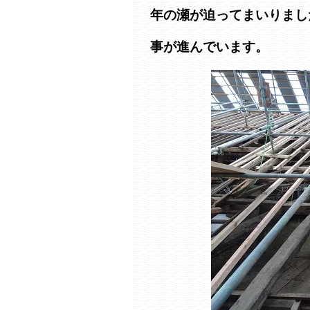
年の瀬が迫ってまいりまし
事が進んでいます。