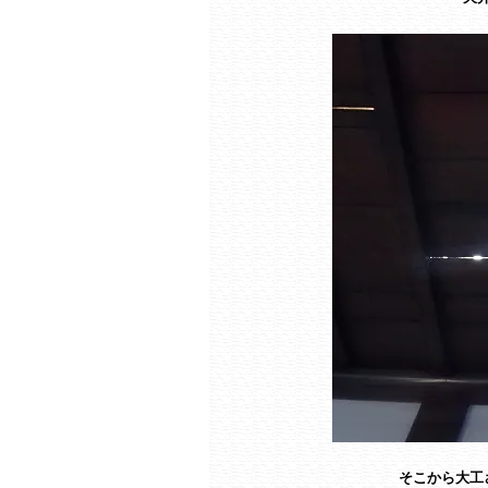
そこから大工