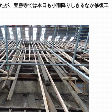
たが、宝勝寺では本日も小雨降りしきるなか修復工