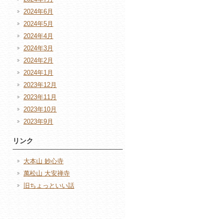
2024年6月
2024年5月
2024年4月
2024年3月
2024年2月
2024年1月
2023年12月
2023年11月
2023年10月
2023年9月
リンク
大本山 妙心寺
萬松山 大安禅寺
旧ちょっといい話