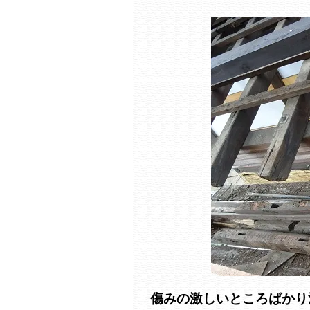
傷みの激しいところばかり