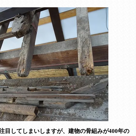
注目してしまいしますが、建物の骨組みが400年の