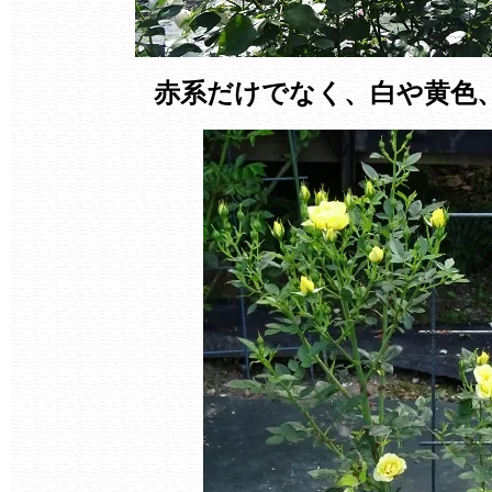
赤系だけでなく、白や黄色