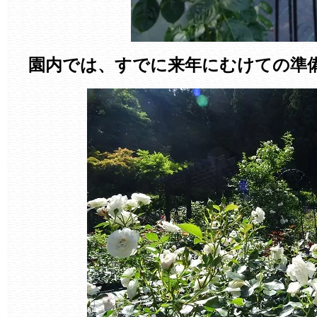
園内では、すでに来年にむけての準