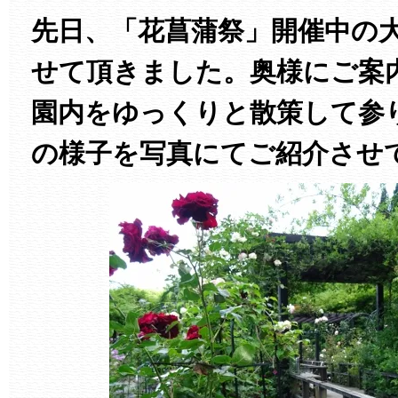
先日、「花菖蒲祭」開催中の
せて頂きました。奥様にご案
園内をゆっくりと散策して参
の様子を写真にてご紹介さ