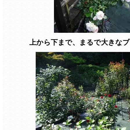
上から下まで、まるで大きなブ