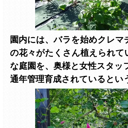
園内には、バラを始めクレマ
の花々がたくさん植えられて
な庭園を、奥様と女性スタッ
通年管理育成されているとい