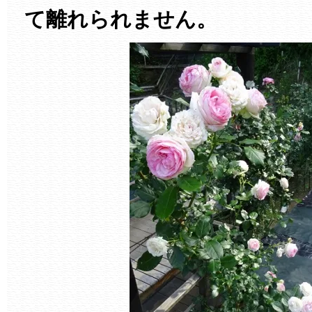
て離れられません。