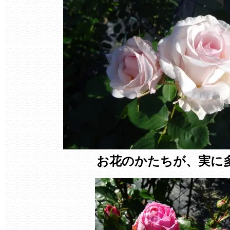
お花のかたちが、実に