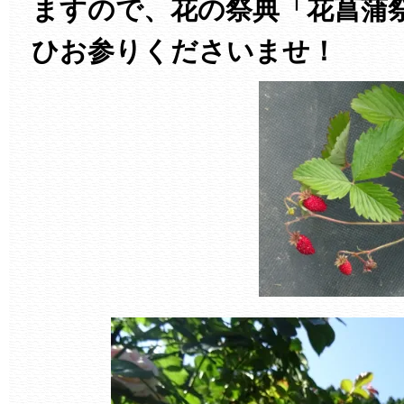
ますので、花の祭典「花菖蒲
ひお参りくださいませ！