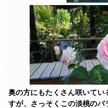
奥の方にもたくさん咲いてい
すが、さっそくこの淡桃のバ