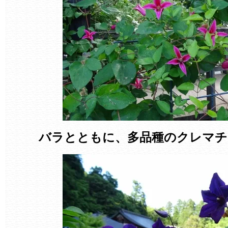
バラとともに、多品種のクレマチ