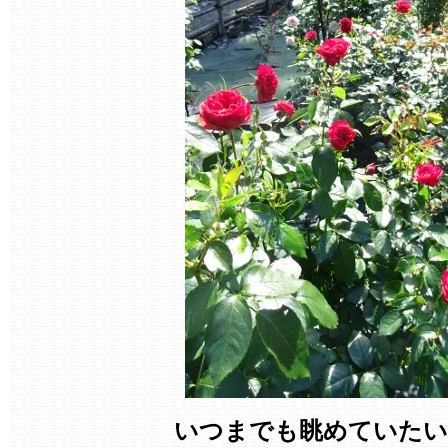
いつまでも眺めていたい