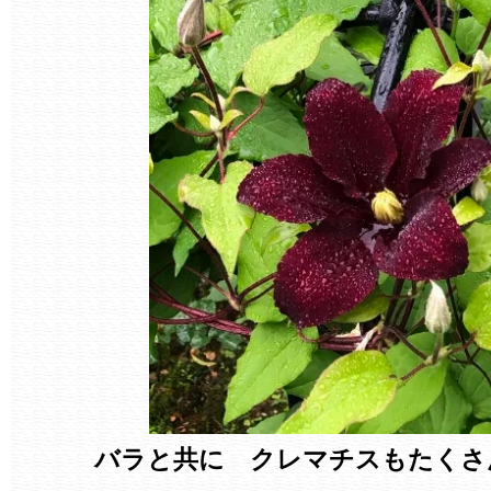
バラと共に クレマチスもたくさ