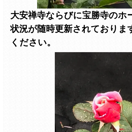
大安禅寺ならびに宝勝寺のホ
状況が随時更新されておりま
ください。