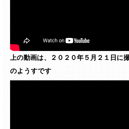
上の動画は、２０２０年５月２１日に
のようすです