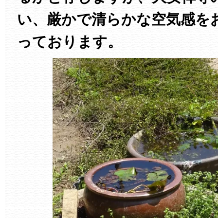
い、厳かで清らかな空気感を
っております。