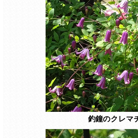
釣鐘のクレマ