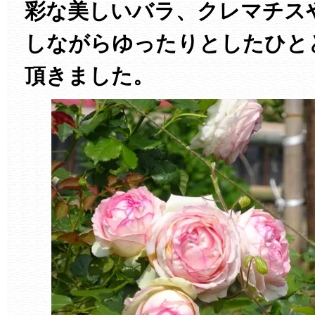
彩な美しいバラ、クレマチス
しながらゆったりとしたひと
頂きました。