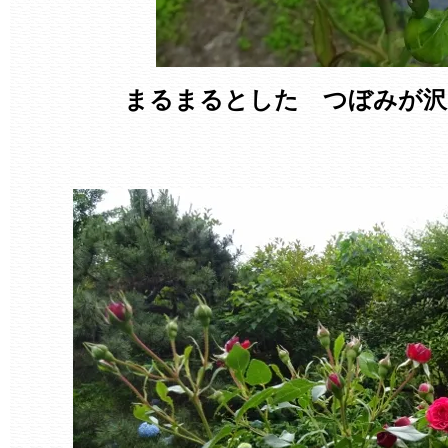
まるまるとした つぼみが沢