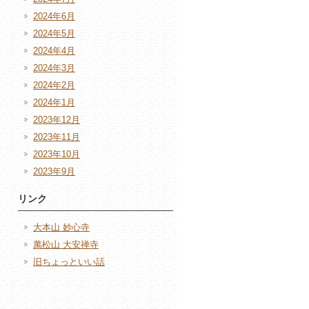
2024年6月
2024年5月
2024年4月
2024年3月
2024年2月
2024年1月
2023年12月
2023年11月
2023年10月
2023年9月
リンク
大本山 妙心寺
萬松山 大安禅寺
旧ちょっといい話