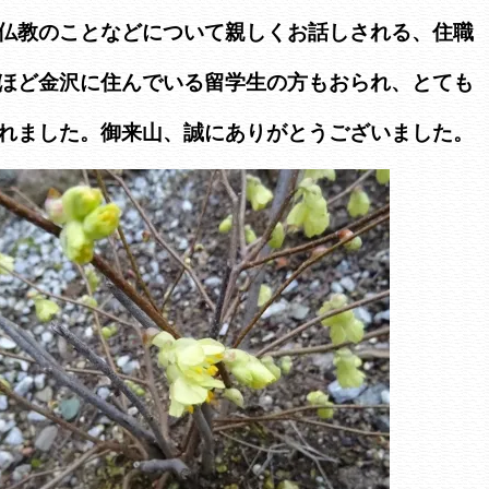
仏教のことなどについて親しくお話しされる、住職
ほど金沢に住んでいる留学生の方もおられ、とても
れました。御来山、誠にありがとうございました。