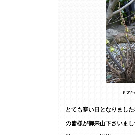
ミズキ
とても寒い日となりました
の皆様が御来山下さいまし