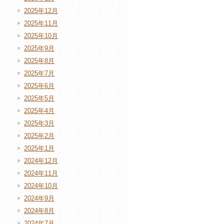
2025年12月
2025年11月
2025年10月
2025年9月
2025年8月
2025年7月
2025年6月
2025年5月
2025年4月
2025年3月
2025年2月
2025年1月
2024年12月
2024年11月
2024年10月
2024年9月
2024年8月
2024年7月