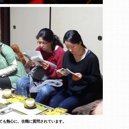
ても熱心に、住職に質問されています。