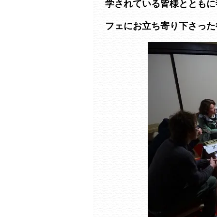
学されている皆様とともに
フェにお立ち寄り下さった