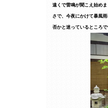
遠くで雷鳴が聞こえ始めま
さで、今夜にかけて暴風雨
否かと迷っているところで