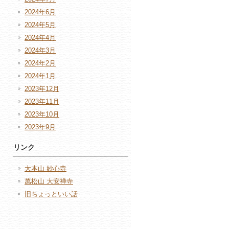
2024年6月
2024年5月
2024年4月
2024年3月
2024年2月
2024年1月
2023年12月
2023年11月
2023年10月
2023年9月
リンク
大本山 妙心寺
萬松山 大安禅寺
旧ちょっといい話