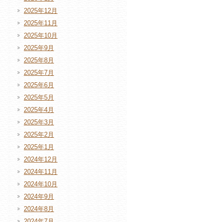
2025年12月
2025年11月
2025年10月
2025年9月
2025年8月
2025年7月
2025年6月
2025年5月
2025年4月
2025年3月
2025年2月
2025年1月
2024年12月
2024年11月
2024年10月
2024年9月
2024年8月
2024年7月