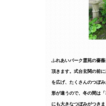
ふれあいパーク霊苑の薔薇
頂きます。式台玄関の前に
を広げ、たくさんのつぼみ
形が違うので、冬の間は「
にも大きなつぼみがつきま