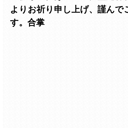
よりお祈り申し上げ、謹んで
す。合掌