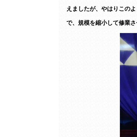
えましたが、やはりこのよ
で、規模を縮小して修業さ