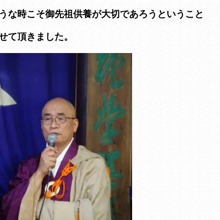
うな時こそ御先祖供養が大切であろうということ
せて頂きました。