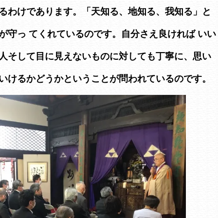
るわけであります。「天知る、地知る、我知る」と
が守っ てくれているのです。自分さえ良ければ いい
人そして目に見えないものに対しても丁寧に、思い
いけるかどうかということが問われているのです。