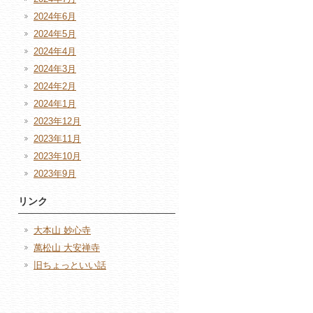
2024年6月
2024年5月
2024年4月
2024年3月
2024年2月
2024年1月
2023年12月
2023年11月
2023年10月
2023年9月
リンク
大本山 妙心寺
萬松山 大安禅寺
旧ちょっといい話