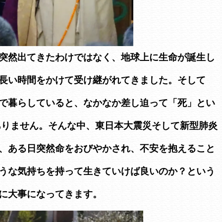
突然出てきたわけではなく、地球上に生命が誕生し
長い時間をかけて受け継がれてきました。そして
で暮らしていると、なかなか差し迫って「死」とい
ありません。そんな中、東日本大震災そして新型肺炎
、ある日突然命をおびやかされ、不安を抱えること
うな気持ちを持って生きていけば良いのか？という
に大事になってきます。