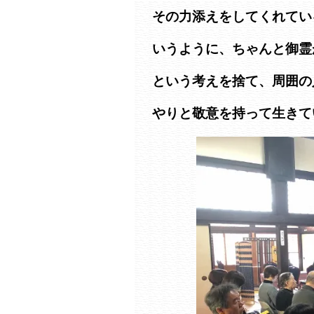
その力添えをしてくれてい
いうように、ちゃんと御霊
という考えを捨て、周囲の
やりと敬意を持って生きて