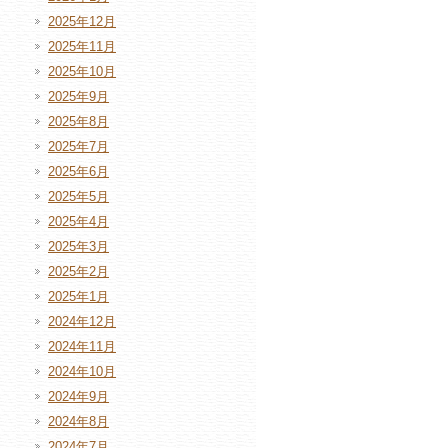
2025年12月
2025年11月
2025年10月
2025年9月
2025年8月
2025年7月
2025年6月
2025年5月
2025年4月
2025年3月
2025年2月
2025年1月
2024年12月
2024年11月
2024年10月
2024年9月
2024年8月
2024年7月