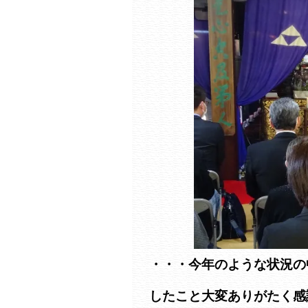
・・・今年のような状況の
したこと大変ありがたく感