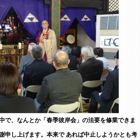
中で、なんとか「春季彼岸会」の法要を修業できま
謝申し上げます。本来で あれば中止しようかとも考