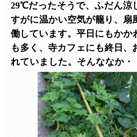
29℃だったそうで、ふだん涼
すがに温かい空気が籠り、扇
働しています。平日にもかか
も多く、寺カフェにも終日、
れていました。そんななか・