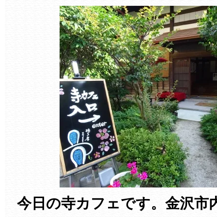
今日の寺カフェです。金沢市