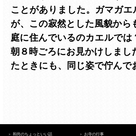
ことがありました。ガマガエ
が、この寂然とした風貌から
庭に住んでいるのカエルでは
朝８時ごろにお見かけしまし
たときにも、同じ姿で佇んで
和尚のちょっといい話
お寺の行事