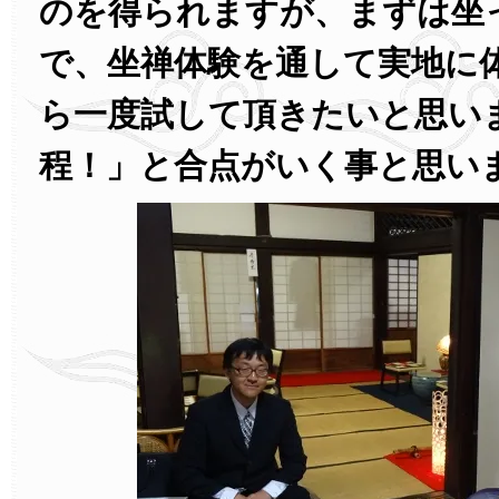
のを得られますが、まずは坐
で、坐禅体験を通して実地に
ら一度試して頂きたいと思い
程！」と合点がいく事と思い