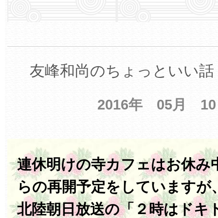
友峰和尚のちょっといい話 
2016年 05月 1
連休明けの寺カフェはお休み中
らの再開予定をしていますが、
北陸朝日放送の「２時はドキ