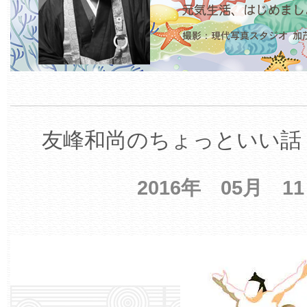
友峰和尚のちょっといい話 
2016年 05月 1