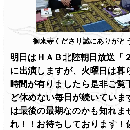
御来寺くださり誠にありがと
明日はＨＡＢ北陸朝日放送「
に出演しますが、火曜日は暮
時間が有りましたら是非ご覧
ど休めない毎日が続いていま
は最後の最期なのかも知れま
れ！！お待ちしております！