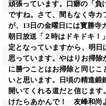
頑張っています。口癖の「負
ですね。さて、間もなく寺カ
が、13日の金曜日には寳勝寺
朝日放送「２時はドキドキ！
定となっていますから、明日
思っています。やはりお掃除
に勝つことはお掃除と同じこ
いと思います。日頃の精進鍛
開いてくれる道だと信じます
けたらあかんで！ 友峰和尚