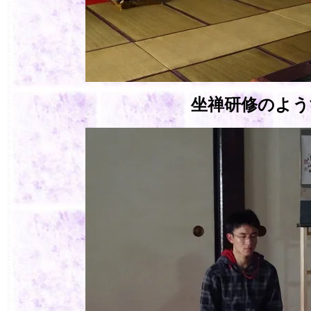
坐禅研修のよう