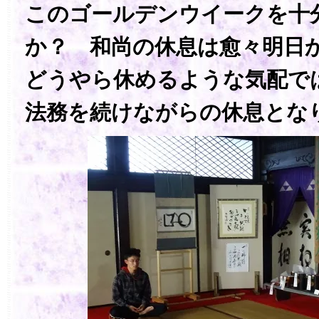
このゴールデンウイークを十
か？ 和尚の休息は愈々明日
どうやら休めるような気配で
法務を続けながらの休息とな