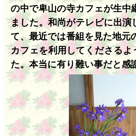
の中で卑山の寺カフェが生中
ました。和尚がテレビに出演
て、最近では番組を見た地元
カフェを利用してくださるよ
た。本当に有り難い事だと感