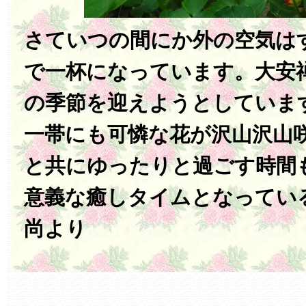
さていつの間にか外の空気は
で一杯になっています。大安
の季節を迎えようとしていま
一帯にも可憐な花が沢山沢山
と共にゆったりと過ごす時間
意義な癒しタイムとなってい
尚より