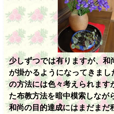
少しずつでは有りますが、和
が掛かるようになってきまし
の方法には色々考えられます
た布教方法を暗中模索しなが
和尚の目的達成にはまだまだ