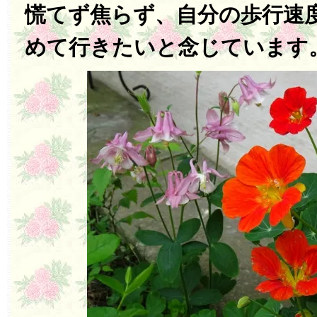
慌てず焦らず、自分の歩行速
めて行きたいと念じています