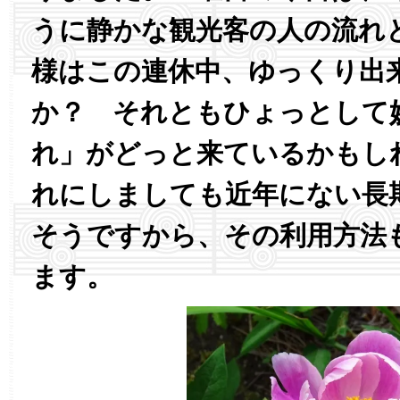
うに静かな観光客の人の流れ
様はこの連休中、ゆっくり出
か？ それともひょっとして
れ」がどっと来ているかもし
れにしましても近年にない長
そうですから、その利用方法
ます。