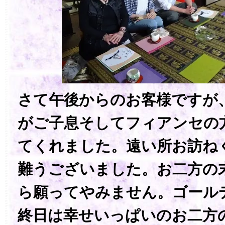
さて午後からのお客様ですが
がご子息そしてフィアンセの
てくれました。遠い所お訪ね
難うございました。お二方の
ら願ってやみません。ゴール
終日は幸せいっぱいのお二方