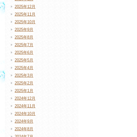
2025年12月
2025年11月
2025年10月
2025年9月
2025年8月
2025年7月
2025年6月
2025年5月
2025年4月
2025年3月
2025年2月
2025年1月
2024年12月
2024年11月
2024年10月
2024年9月
2024年8月
2024年7月