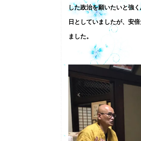
した政治を願いたいと強く
日としていましたが、安倍
ました。