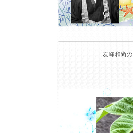
友峰和尚の