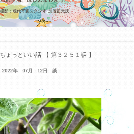
ちょっといい話 【 第３２５１話 】
2022年 07月 12日 談