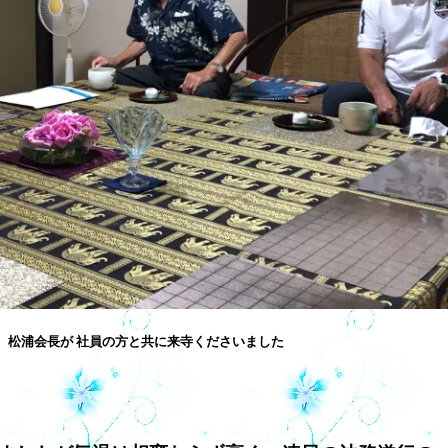
 松浦会長が 社員の方と共に来寺くださいました