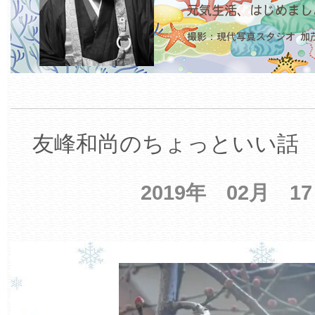
友峰和尚のちょっといい話 【
2019年 02月 1