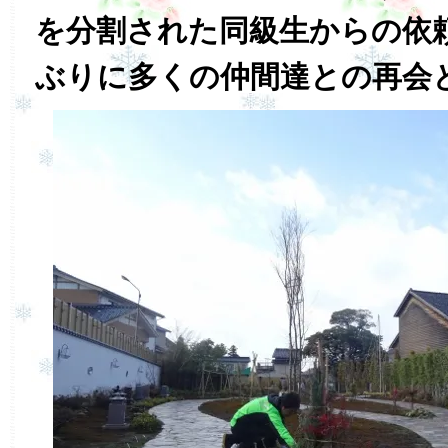
を分割された同級生からの依
ぶりに多くの仲間達との再会