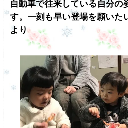
自動車で往来している自分の
す。一刻も早い登場を願いた
より