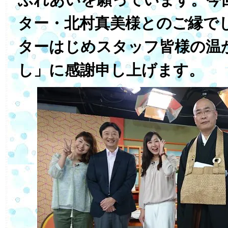
ター・北村真美様とのご縁で
ターはじめスタッフ皆様の温
し」に感謝申し上げます。