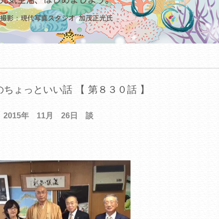
ちょっといい話 【 第８３０話 】
2015年 11月 26日 談