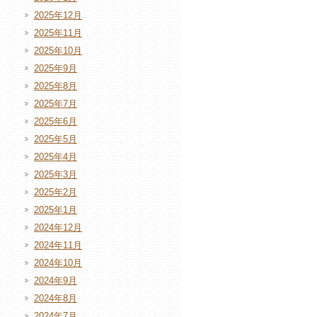
2025年12月
2025年11月
2025年10月
2025年9月
2025年8月
2025年7月
2025年6月
2025年5月
2025年4月
2025年3月
2025年2月
2025年1月
2024年12月
2024年11月
2024年10月
2024年9月
2024年8月
2024年7月