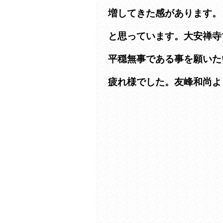
増してきた感があります。
と思っています。大安禅寺
平穏無事である事を願いた
疲れ様でした。友峰和尚よ