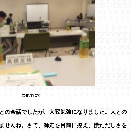
文化庁にて
との会話でしたが、大変勉強になりました。人との
ませんね。さて、師走を目前に控え、慌ただしさを