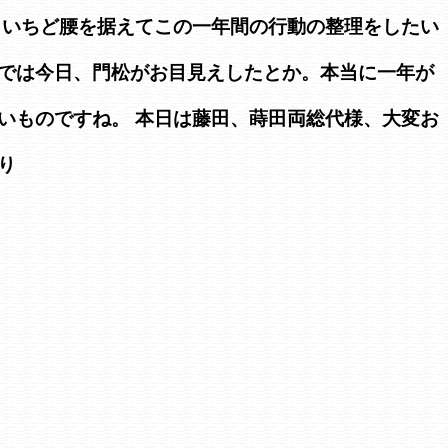
 いちど腰を据えてこの一年間の行動の整理をしたい
では今日、門松がお目見えしたとか。本当に一年が
いものですね。 本日は藤田、蒔田両総代様、大変お
り