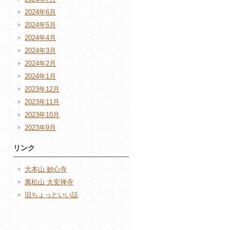
2024年6月
2024年5月
2024年4月
2024年3月
2024年2月
2024年1月
2023年12月
2023年11月
2023年10月
2023年9月
リンク
大本山 妙心寺
萬松山 大安禅寺
旧ちょっといい話