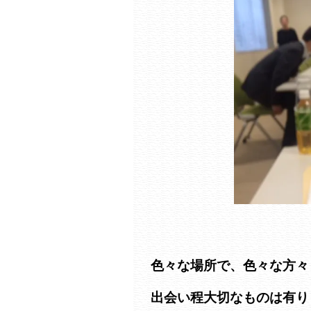
色々な場所で、色々な方々
出会い程大切なものは有り