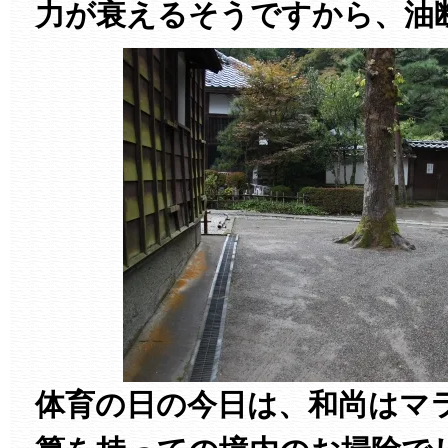
力が衰えるそうですから、油
体育の日の今日は、和尚はマ