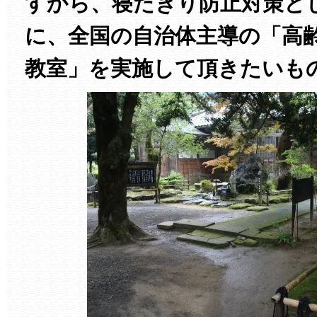
すから、寝たきり防止対策と
に、全国の自治体主導の「高
教室」を実施して頂きたいも