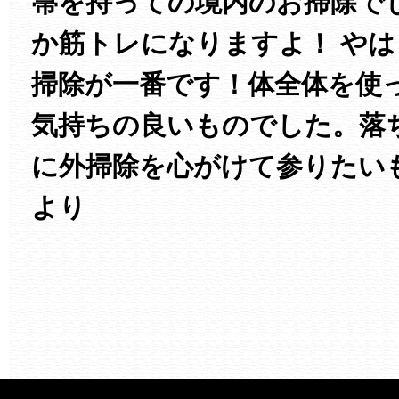
箒を持っての境内のお掃除で
か筋トレになりますよ！ や
掃除が一番です！体全体を使
気持ちの良いものでした。落
に外掃除を心がけて参りたい
より