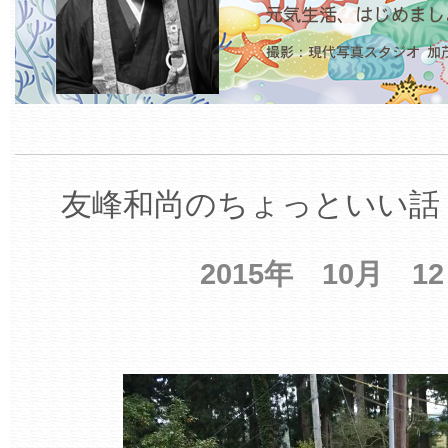
友峰和尚のちょっといい話 
2015年 10月 1