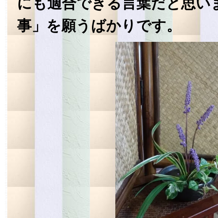
にも適合できる言葉だと思い
事」を願うばかりです。