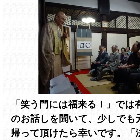
「笑う門には福来る！」では
のお話しを聞いて、少しでも
帰って頂けたら幸いです。「