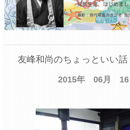
友峰和尚のちょっといい話 
2015年 06月 1