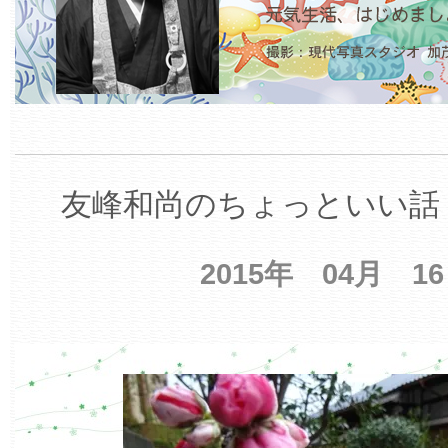
友峰和尚のちょっといい話 
2015年 04月 1