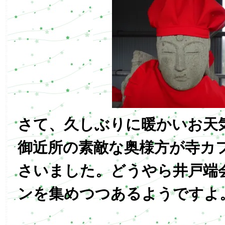
さて、久しぶりに暖かいお天
御近所の素敵な奥様方が寺カ
さいました。どうやら井戸端
ンを集めつつあるようですよ