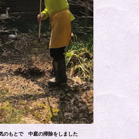
気のもとで 中庭の掃除をしました