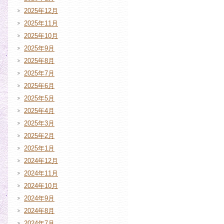
2025年12月
2025年11月
2025年10月
2025年9月
2025年8月
2025年7月
2025年6月
2025年5月
2025年4月
2025年3月
2025年2月
2025年1月
2024年12月
2024年11月
2024年10月
2024年9月
2024年8月
2024年7月