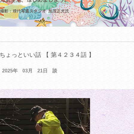
ちょっといい話 【 第４２３４話 】
2025年 03月 21日 談