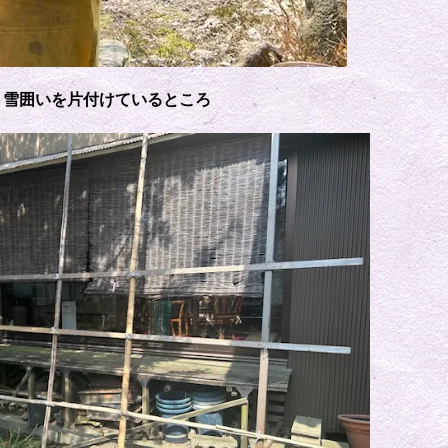
雪囲いを片付けているところ