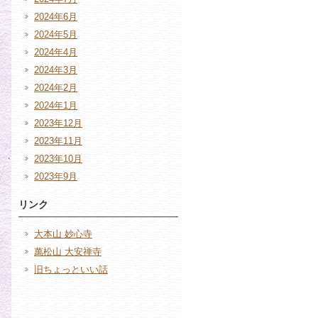
2024年6月
2024年5月
2024年4月
2024年3月
2024年2月
2024年1月
2023年12月
2023年11月
2023年10月
2023年9月
リンク
大本山 妙心寺
萬松山 大安禅寺
旧ちょっといい話