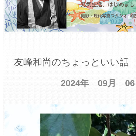
友峰和尚のちょっといい話 【
2024年 09月 0