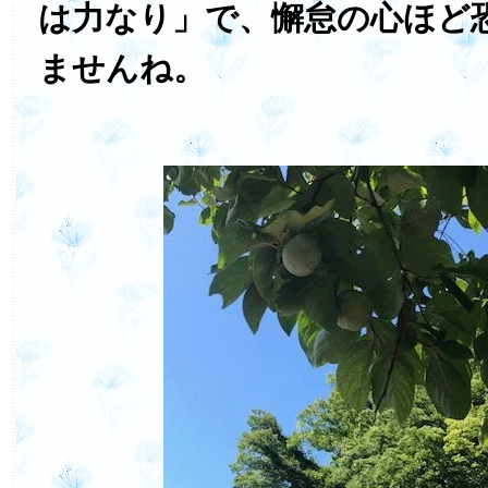
は力なり」で、懈怠の心ほど
ませんね。