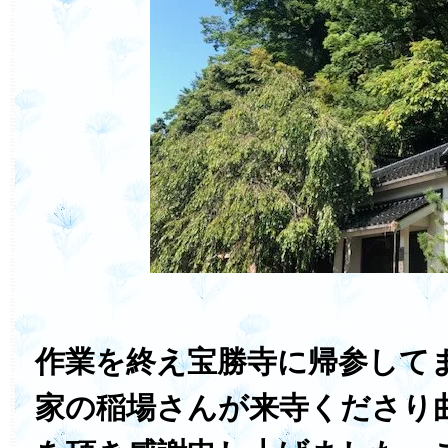
作業を終え宝勝寺に帰参して
家の稲場さんが来寺くださり