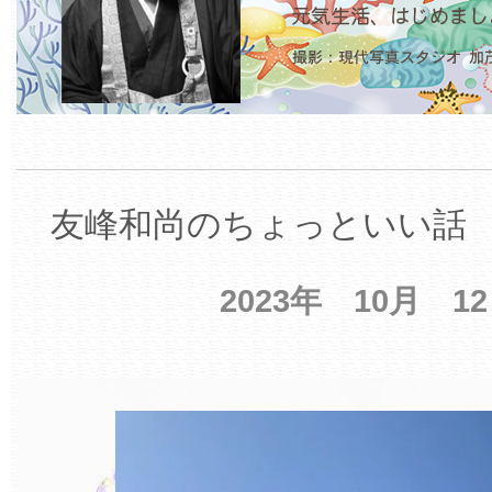
友峰和尚のちょっといい話 【
2023年 10月 1