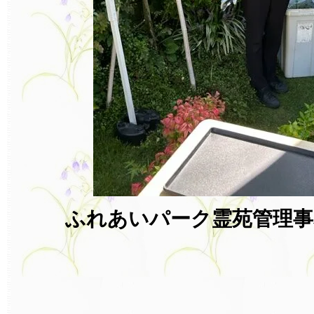
ふれあいパーク霊苑管理事