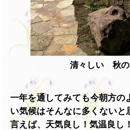
清々しい 秋の
一年を通してみても今朝方の
い気候はそんなに多くないと
言えば、天気良し！気温良し