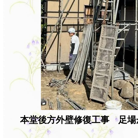
本堂後方外壁修復工事 足場