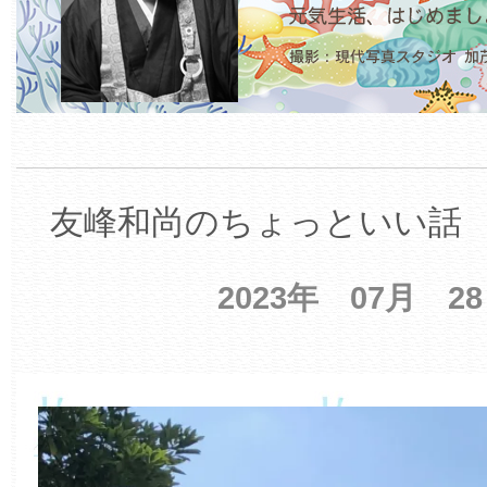
友峰和尚のちょっといい話 【
2023年 07月 2