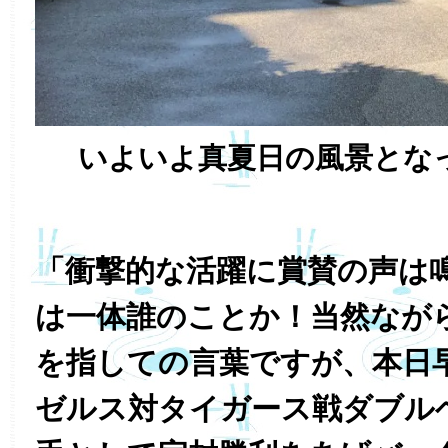
いよいよ真夏日の風景とな
「衝撃的な活躍に賞賛の声は
は一体誰のことか！当然なが
を指しての言葉ですが、本日
ゼルス対タイガース戦ダブル