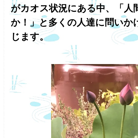
がカオス状況にある中、「人
か！」と多くの人達に問いか
じます。