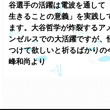
谷選手の活躍は電波を通して
生きることの意義」を実践し
ます。大谷哲学が炸裂するア
ンゼルスでの大活躍ですが、
つけて欲しいと祈るばかりの
峰和尚より