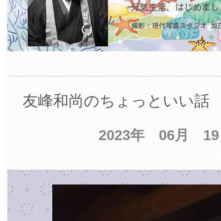
友峰和尚のちょっといい話 【
2023年 06月 1