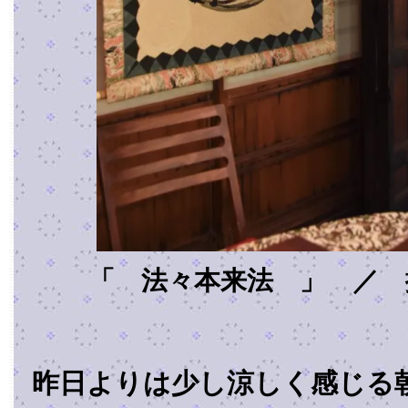
「 法々本来法 」 ／ 
昨日よりは少し涼しく感じる