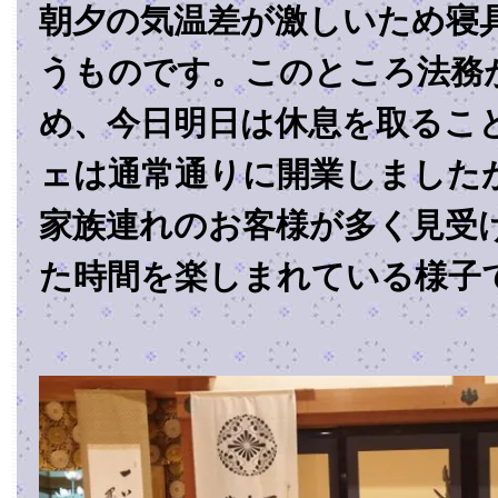
朝夕の気温差が激しいため寝
うものです。このところ法務
め、今日明日は休息を取るこ
ェは通常通りに開業しました
家族連れのお客様が多く見受
た時間を楽しまれている様子